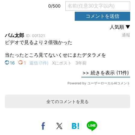
全てのコメントを見る