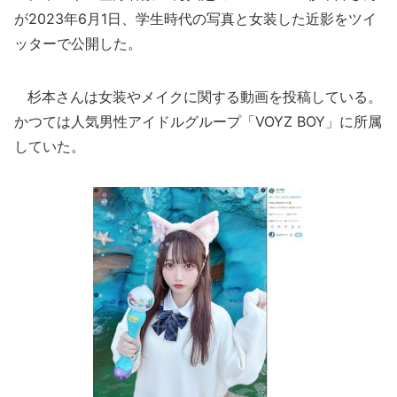
が2023年6月1日、学生時代の写真と女装した近影をツイ
ッターで公開した。
杉本さんは女装やメイクに関する動画を投稿している。
かつては人気男性アイドルグループ「VOYZ BOY」に所属
していた。