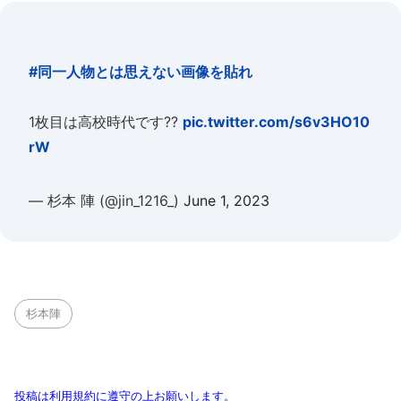
#同一人物とは思えない画像を貼れ
1枚目は高校時代です??
pic.twitter.com/s6v3HO10
rW
— 杉本 陣 (@jin_1216_)
June 1, 2023
杉本陣