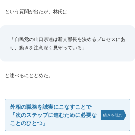
という質問が出たが、林氏は
「自民党の山口県連は新支部長を決めるプロセスにあ
り、動きを注意深く見守っている」
と述べるにとどめた。
外相の職務を誠実にこなすことで
「次のステップに進むために必要な
続きを読む
ことのひとつ」