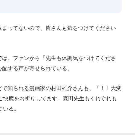
まってないので、皆さんも気をつけてください
は、ファンから「先生も体調気をつけてくださ
と心配する声が寄せられている。
で知られる漫画家の村田雄介さんも、「！！大変
ご快癒をお祈りしてます。森田先生もくれぐれも
ている。