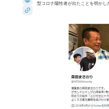
型コロナ陽性者が出たことを明かし