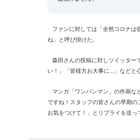
ファンに対しては「全然コロナは収
ね」と呼び掛けた。
森田さんの投稿に対しツイッターで
い！」「皆様方お大事に...」など
マンガ「ワンパンマン」の作画など
ですね！スタッフの皆さんの早期の
お気をつけて！」とリプライを送っ