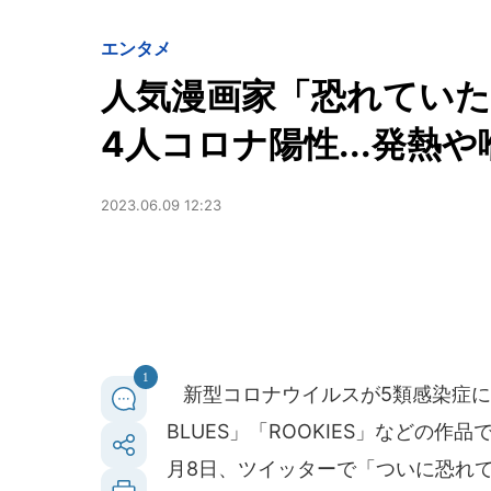
エンタメ
人気漫画家「恐れていた
4人コロナ陽性...発熱
2023.06.09 12:23
1
新型コロナウイルスが5類感染症に
BLUES」「ROOKIES」などの作
月8日、ツイッターで「ついに恐れ