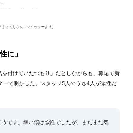
田まさのりさん（ツイッターより）
陽性に」
を付けていたつもり」だとしながらも、職場で新
ターで明かした。スタッフ5人のうち4人が陽性だ
そうです。幸い僕は陰性でしたが、まだまだ気