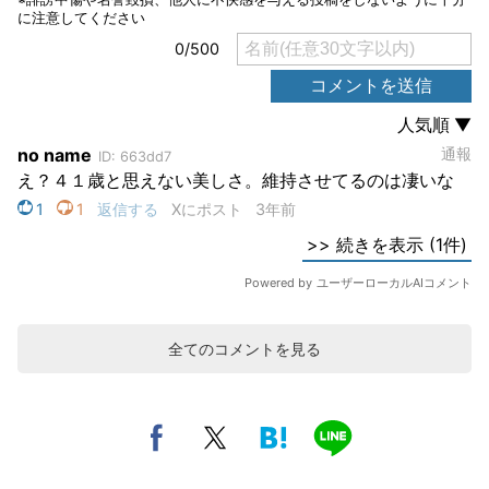
全てのコメントを見る