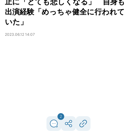
止に「とても悲しくなる」 自身も
出演経験「めっちゃ健全に行われて
いた」
2023.06.12 14:07
2