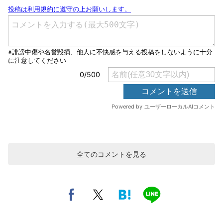
全てのコメントを見る