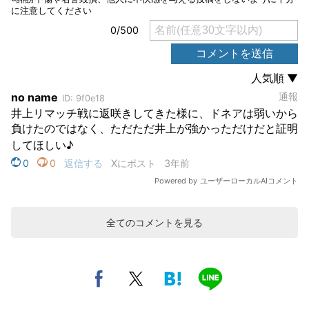
全てのコメントを見る