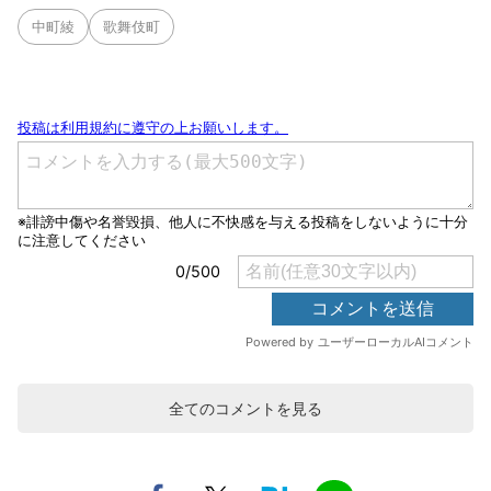
中町綾
歌舞伎町
全てのコメントを見る