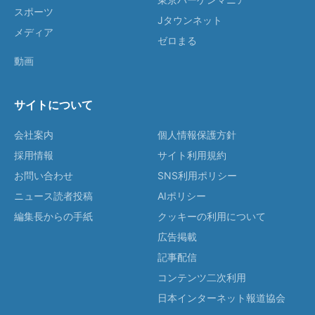
スポーツ
Jタウンネット
メディア
ゼロまる
動画
サイトについて
会社案内
個人情報保護方針
採用情報
サイト利用規約
お問い合わせ
SNS利用ポリシー
ニュース読者投稿
AIポリシー
編集長からの手紙
クッキーの利用について
広告掲載
記事配信
コンテンツ二次利用
日本インターネット報道協会