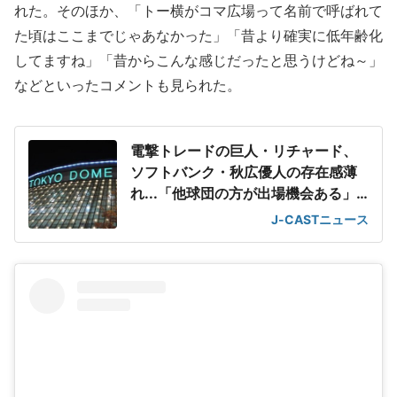
れた。そのほか、「トー横がコマ広場って名前で呼ばれて
た頃はここまでじゃあなかった」「昔より確実に低年齢化
してますね」「昔からこんな感じだったと思うけどね～」
などといったコメントも見られた。
電撃トレードの巨人・リチャード、
ソフトバンク・秋広優人の存在感薄
れ...「他球団の方が出場機会ある」
の声が
J-CASTニュース