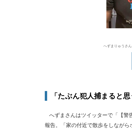
へずまりゅうさんの
「たぶん犯人捕まると思
へずまさんはツイッターで「【警告
報告。「家の付近で散歩をしながら