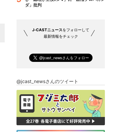
ダ」批判
J-CASTニュース
をフォローして
最新情報をチェック
@jcast_newsさんのツイート