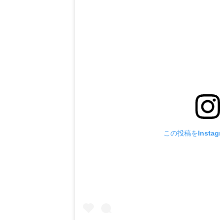
この投稿をInsta