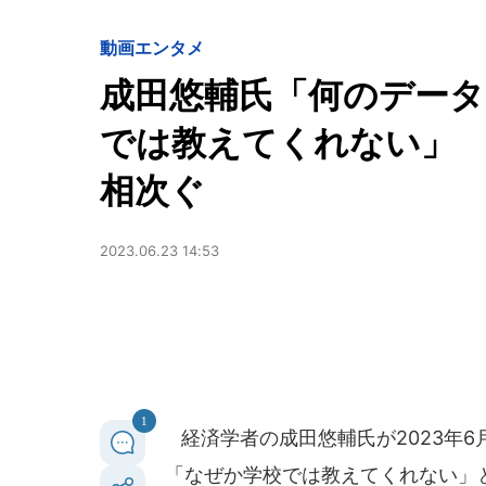
動画
エンタメ
成田悠輔氏「何のデータ
では教えてくれない」
相次ぐ
2023.06.23 14:53
1
経済学者の成田悠輔氏が2023年6
「なぜか学校では教えてくれない」