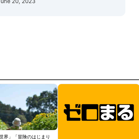
June 20, 2023
世界」「冒険のはじまり