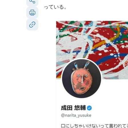
っている。