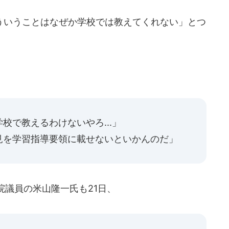
いうことはなぜか学校では教えてくれない」とつ
校で教えるわけないやろ...」
見を学習指導要領に載せないといかんのだ」
院議員の米山隆一氏も21日、