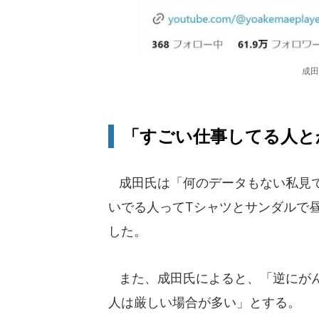
成田
「すごい仕事してる人とか
成田氏は「何のデータもない私見で
いでる人ってTシャツとサンダルで
した。
また、成田氏によると、「逆にがん
人は厳しい場合が多い」とする。