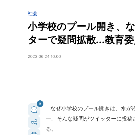
社会
小学校のプール開き、な
ターで疑問拡散...教育
2023.06.24 10:00
0
なぜ小学校のプール開きは、水が冷
―。そんな疑問がツイッターに投稿
る。