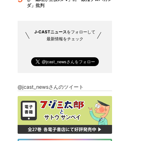
ダ」批判
J-CASTニュース
をフォローして
最新情報をチェック
@jcast_newsさんのツイート