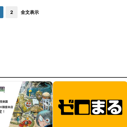
2
全文表示