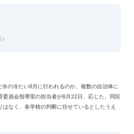
た」
水の冷たい6月に行われるのか。複数の自治体に
育委員会指導室の担当者が6月22日、応じた。同区
りはなく、各学校の判断に任せているとしたうえ