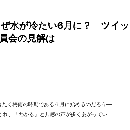
ぜ水が冷たい6月に？ ツイッ
委員会の見解は
たく梅雨の時期である６月に始めるのだろう―
され、「わかる」と共感の声が多くあがってい