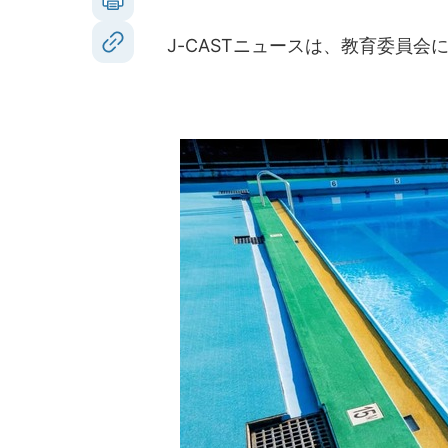
J-CASTニュースは、教育委員会