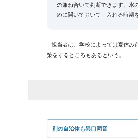
の兼ね合いで判断できます。水
めに開いておいて、入れる時期
担当者は、学校によっては夏休み前
策をするところもあるという。
別の自治体も異口同音