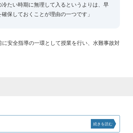
の冷たい時期に無理して入るというよりは、早
を確保しておくことが理由の一つです」
に安全指導の一環として授業を行い、水難事故対
続きを読む