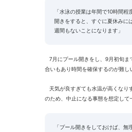
「水泳の授業は年間で10時間程
開きをすると、すぐに夏休みに
週間もないことになります」
7月にプール開きをし、9月初旬ま
合いもあり時間を確保するのが難し
天気が良すぎても水温が高くなりす
のため、中止になる事態を想定して
「プール開きをしておけば、無