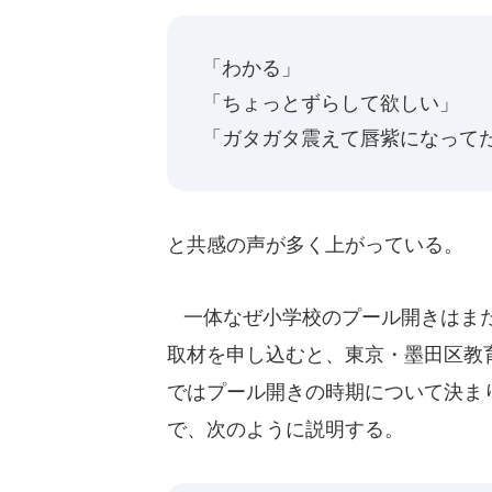
「わかる」
「ちょっとずらして欲しい」
「ガタガタ震えて唇紫になって
と共感の声が多く上がっている。
一体なぜ小学校のプール開きはまだ
取材を申し込むと、東京・墨田区教
ではプール開きの時期について決ま
で、次のように説明する。