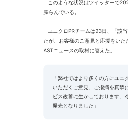
このような状況はツイッターで20
膨らんでいる。
ユニクロPRチームは23日、「該
たが、お客様のご意見と応援をいた
ASTニュースの取材に答えた。
「弊社ではより多くの方にユニ
いただくご意見、ご指摘を真摯
ビス改善に生かしております。
発売となりました」