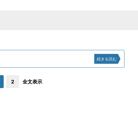
続きを読む
2
全文表示