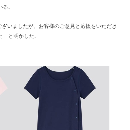
いる。
ざいましたが、お客様のご意見と応援をいただき
た」と明かした。