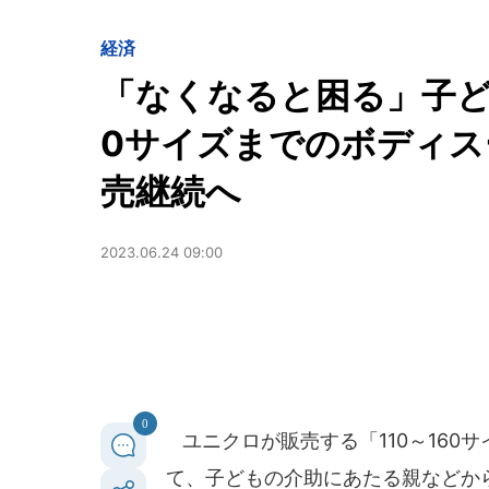
経済
「なくなると困る」子ど
0サイズまでのボディスー
売継続へ
2023.06.24 09:00
0
ユニクロが販売する「110～160
て、子どもの介助にあたる親などか