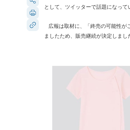
として、ツイッターで話題になって
広報は取材に、「終売の可能性がご
ましたため、販売継続が決定しまし