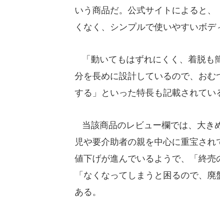
いう商品だ。公式サイトによると、
くなく、シンプルで使いやすいボデ
「動いてもはずれにくく、着脱も簡
分を長めに設計しているので、おむ
する」といった特長も記載されてい
当該商品のレビュー欄では、大きめ
児や要介助者の親を中心に重宝されて
値下げが進んでいるようで、「終売
「なくなってしまうと困るので、廃
ある。