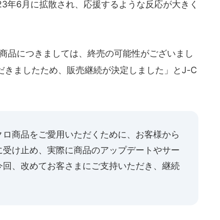
23年6月に拡散され、応援するような反応が大きく
当商品につきましては、終売の可能性がございまし
だきましたため、販売継続が決定しました」とJ-C
クロ商品をご愛用いただくために、お客様から
に受け止め、実際に商品のアップデートやサー
今回、改めてお客さまにご支持いただき、継続