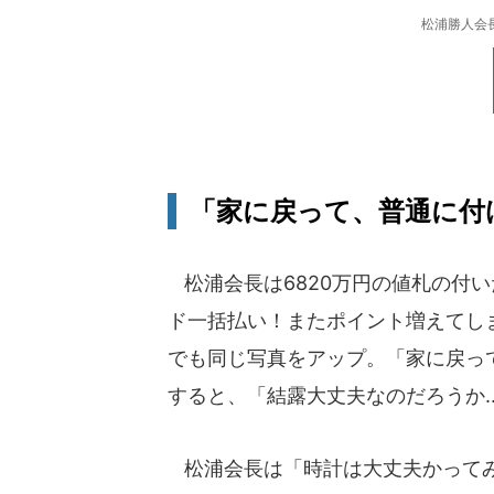
松浦勝人会長
「家に戻って、普通に付
松浦会長は6820万円の値札の付
ド一括払い！またポイント増えてし
でも同じ写真をアップ。「家に戻っ
すると、「結露大丈夫なのだろうか.
松浦会長は「時計は大丈夫かってみ