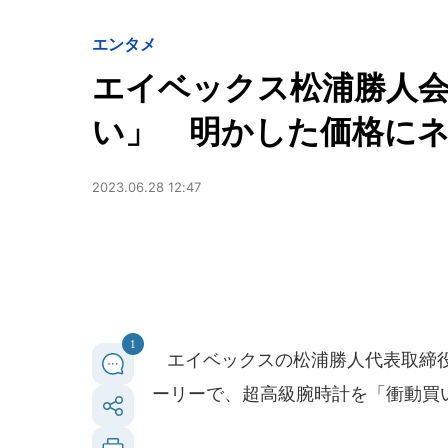
エンタメ
エイベックス松浦勝人会
い」 明かした価格にネ
2023.06.28 12:47
1
エイベックスの松浦勝人代表取締役会
ーリーで、超高級腕時計を「衝動買