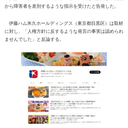
から障害者を差別するような指示を受けたと告発した。
伊藤ハム米久ホールディングス（東京都目黒区）は取材
に対し、「人権方針に反するような発言の事実は認められ
ませんでした」と反論する。