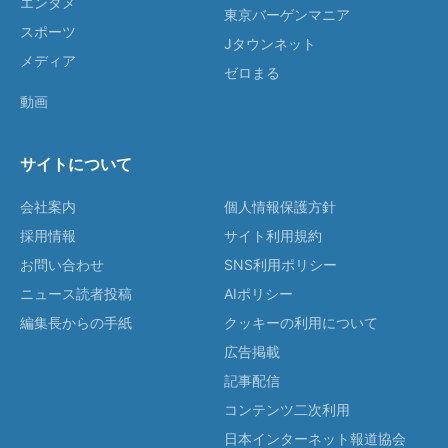
エンタメ
東京バーゲンマニア
スポーツ
Jタウンネット
メディア
ゼロまる
動画
サイトについて
会社案内
個人情報保護方針
採用情報
サイト利用規約
お問い合わせ
SNS利用ポリシー
ニュース読者投稿
AIポリシー
編集長からの手紙
クッキーの利用について
広告掲載
記事配信
コンテンツ二次利用
日本インターネット報道協会