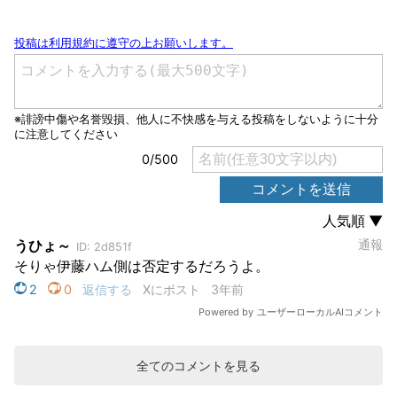
全てのコメントを見る