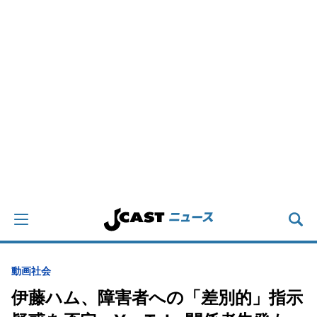
動画
社会
伊藤ハム、障害者への「差別的」指示