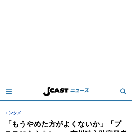
エンタメ
「もうやめた方がよくないか」「プ