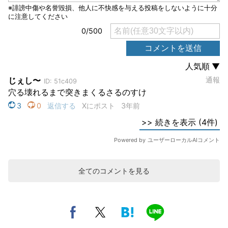
全てのコメントを見る