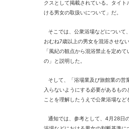
クスとして掲載されている。タイト
ける男女の取扱いについて」だ。
そこでは、公衆浴場などについて、
おむね7歳以上の男女を混浴させな
「風紀の観点から混浴禁止を定めて
の」と説明した。
そして、「浴場業及び旅館業の営業
入らないようにする必要があるもの
ことを理解したうえで公衆浴場など
通知では、参考として、4月28日
浴場などにおける男女の判断基準に