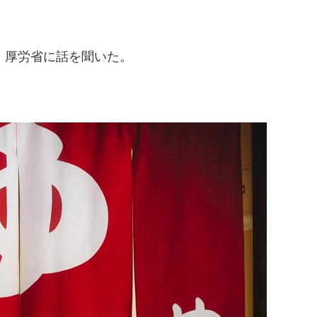
、厚労省に話を聞いた。