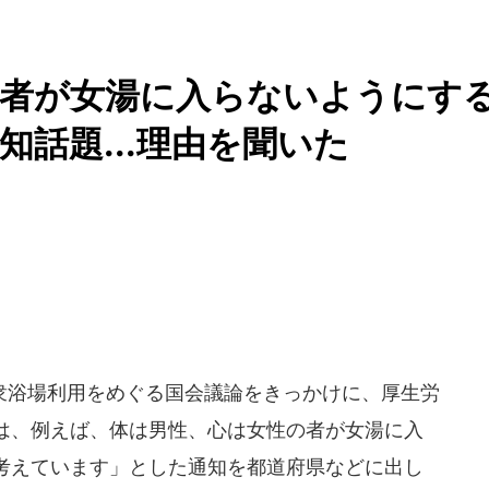
の者が女湯に入らないようにす
話題...理由を聞いた
浴場利用をめぐる国会議論をきっかけに、厚生労
は、例えば、体は男性、心は女性の者が女湯に入
考えています」とした通知を都道府県などに出し