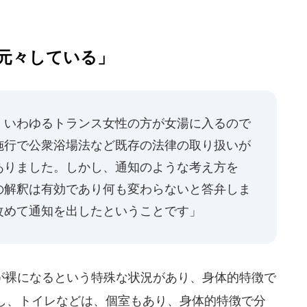
元々している」
、いわゆるトランス女性の方が女湯に入るので
施行で公衆浴場法など既存の法律の取り扱いが
ありました。しかし、通知のような考え方を
の解釈は有効であり何も変わらないと答弁しま
改めて通知を出したということです」
裸になるという特殊な状況があり、身体的特徴で
し、トイレなどは、個室もあり、身体的特徴で分