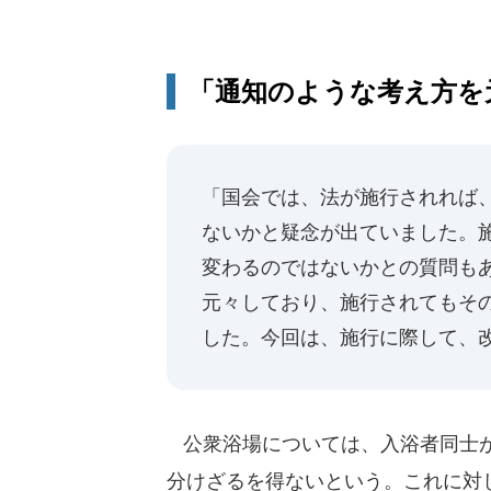
「通知のような考え方を
「国会では、法が施行されれば
ないかと疑念が出ていました。
変わるのではないかとの質問も
元々しており、施行されてもそ
した。今回は、施行に際して、
公衆浴場については、入浴者同士が
分けざるを得ないという。これに対