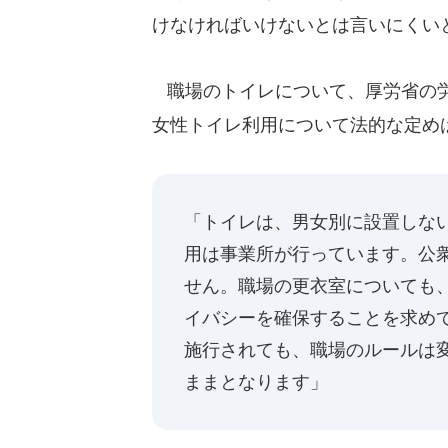
けなければいけないとは言いにくい
職場のトイレについて、厚労省の労
女性トイレ利用について法的な定め
「トイレは、男女別に設置しな
用は事業所が行っています。公
せん。職場の更衣室についても
イバシーを確保することを求め
施行されても、職場のルールは
ままとなります」