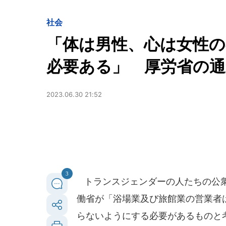
社会
「体は男性、心は女性
必要ある」 厚労省の通知
2023.06.30 21:52
3
トランスジェンダーの人たちの公衆
働省が「浴場業及び旅館業の営業者
らないようにする必要があるものと