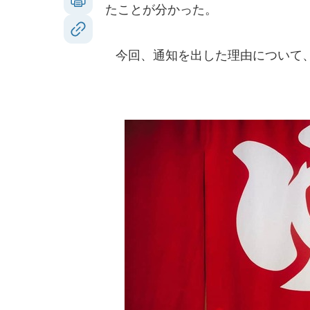
たことが分かった。
今回、通知を出した理由について