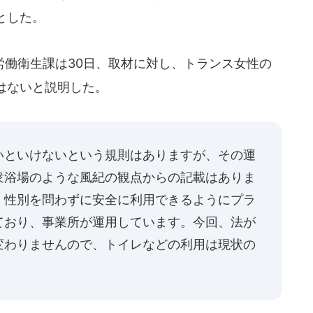
とした。
働衛生課は30日、取材に対し、トランス女性の
はないと説明した。
いといけないという規則はありますが、その運
衆浴場のような風紀の観点からの記載はありま
、性別を問わずに安全に利用できるようにプラ
ており、事業所が運用しています。今回、法が
変わりませんので、トイレなどの利用は現状の