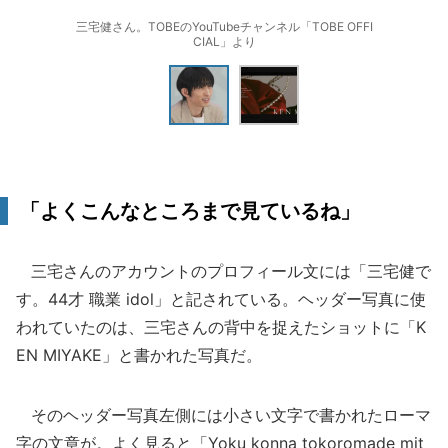
三宅健さん。TOBEのYouTubeチャンネル「TOBE OFFI
CIAL」より
「よくこんなところまで見ているね」
三宅さんのアカウントのプロフィール文には「三宅健で
す。44才 職業 idol」と記されている。ヘッダー写真に使
われていたのは、三宅さんの背中を捉えたショットに「K
EN MIYAKE」と書かれた写真だ。
そのヘッダー写真左側には小さい文字で書かれたローマ
字の文章が。よく見ると「Yoku konna tokoromade mit