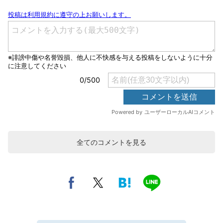
全てのコメントを見る