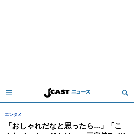
エンタメ
「おしゃれだなと思ったら...」「こ