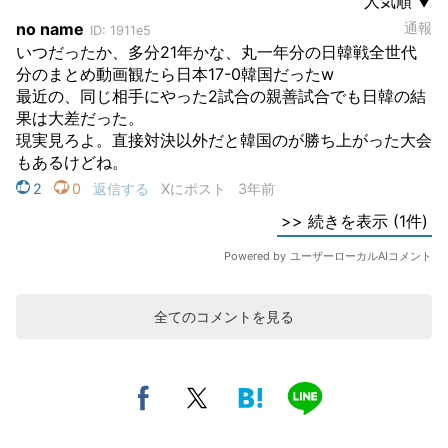
全てのコメントを見る