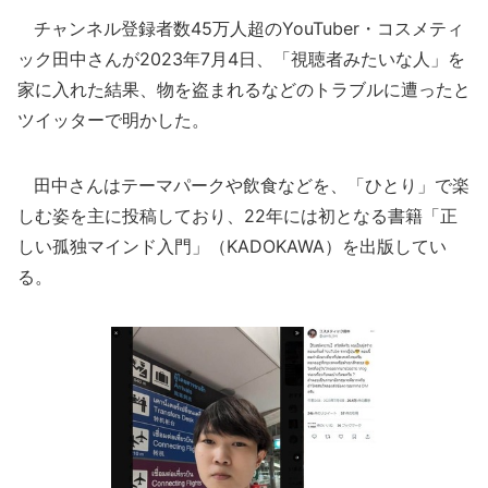
チャンネル登録者数45万人超のYouTuber・コスメティ
ック田中さんが2023年7月4日、「視聴者みたいな人」を
家に入れた結果、物を盗まれるなどのトラブルに遭ったと
ツイッターで明かした。
田中さんはテーマパークや飲食などを、「ひとり」で楽
しむ姿を主に投稿しており、22年には初となる書籍「正
しい孤独マインド入門」（KADOKAWA）を出版してい
る。