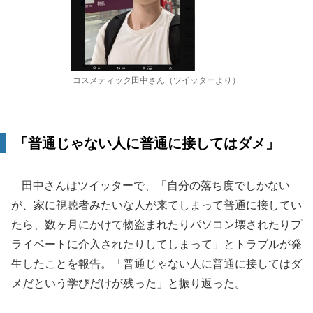
コスメティック田中さん（ツイッターより）
「普通じゃない人に普通に接してはダメ」
田中さんはツイッターで、「自分の落ち度でしかない
が、家に視聴者みたいな人が来てしまって普通に接してい
たら、数ヶ月にかけて物盗まれたりパソコン壊されたりプ
ライベートに介入されたりしてしまって」とトラブルが発
生したことを報告。「普通じゃない人に普通に接してはダ
メだという学びだけが残った」と振り返った。