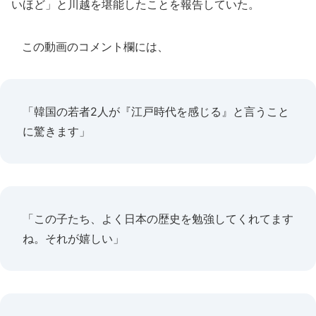
いほど」と川越を堪能したことを報告していた。
この動画のコメント欄には、
「韓国の若者2人が『江戸時代を感じる』と言うこと
に驚きます」
「この子たち、よく日本の歴史を勉強してくれてます
ね。それが嬉しい」