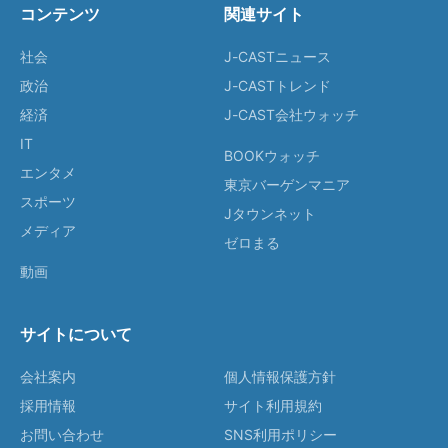
コンテンツ
関連サイト
社会
J-CASTニュース
政治
J-CASTトレンド
経済
J-CAST会社ウォッチ
IT
BOOKウォッチ
エンタメ
東京バーゲンマニア
スポーツ
Jタウンネット
メディア
ゼロまる
動画
サイトについて
会社案内
個人情報保護方針
採用情報
サイト利用規約
お問い合わせ
SNS利用ポリシー