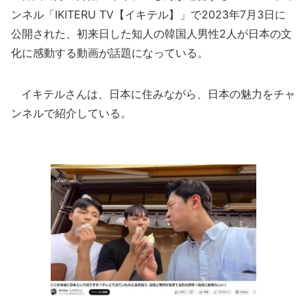
ンネル「IKITERU TV【イキテル】」で2023年7月3日に
公開された、初来日した知人の韓国人男性2人が日本の文
化に感動する動画が話題になっている。
イキテルさんは、日本に住みながら、日本の魅力をチャ
ンネルで紹介している。