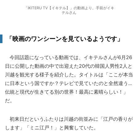
「IKITERU TV【イキテル】」の動画より。手前がイキ
テルさん
「映画のワンシーンを見ているようです」
今回話題になっている動画では、イキテルさんが6月26
日に公開した動画の中で出迎えた20代の韓国人男性2人と
川越を観光する様子を紹介した。タイトルは「ここが本当
に日本という国ですか？テレビで見ていたのと全然違う...
伝統と現代が生きてる別の世界！最高に素晴らしい！」
だ。
初来日だというふたりは川越の街並みに「江戸の香りが
します」「ミニ江戸！」と興奮していた。