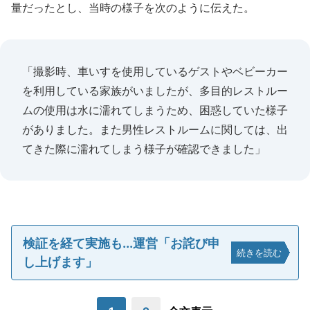
量だったとし、当時の様子を次のように伝えた。
「撮影時、車いすを使用しているゲストやベビーカー
を利用している家族がいましたが、多目的レストルー
ムの使用は水に濡れてしまうため、困惑していた様子
がありました。また男性レストルームに関しては、出
てきた際に濡れてしまう様子が確認できました」
検証を経て実施も...運営「お詫び申
続きを読む
し上げます」