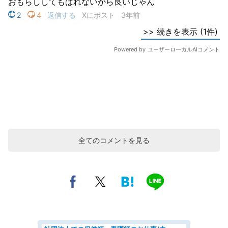
全てのコメントを見る