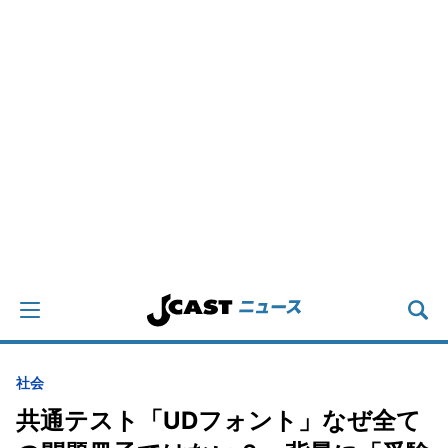
社会
共通テスト「UDフォント」なぜ全て