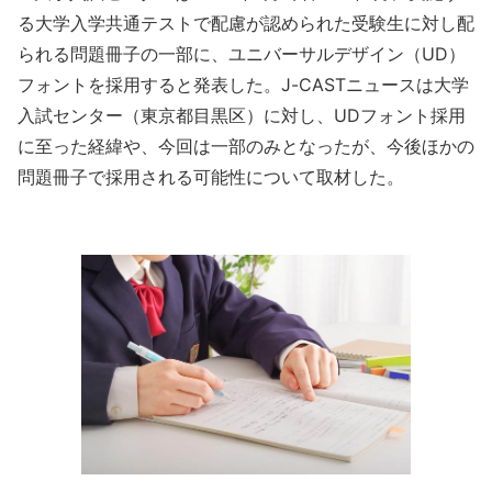
る大学入学共通テストで配慮が認められた受験生に対し配
られる問題冊子の一部に、ユニバーサルデザイン（UD）
フォントを採用すると発表した。J-CASTニュースは大学
入試センター（東京都目黒区）に対し、UDフォント採用
に至った経緯や、今回は一部のみとなったが、今後ほかの
問題冊子で採用される可能性について取材した。