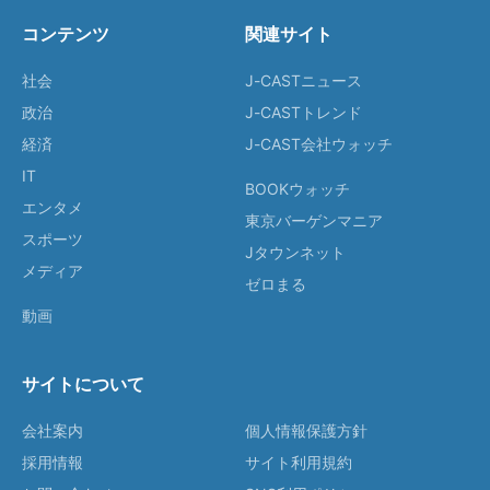
コンテンツ
関連サイト
社会
J-CASTニュース
政治
J-CASTトレンド
経済
J-CAST会社ウォッチ
IT
BOOKウォッチ
エンタメ
東京バーゲンマニア
スポーツ
Jタウンネット
メディア
ゼロまる
動画
サイトについて
会社案内
個人情報保護方針
採用情報
サイト利用規約