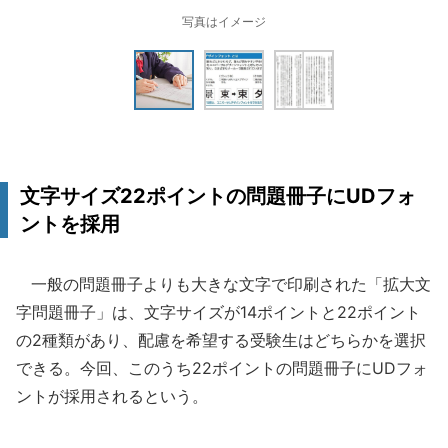
写真はイメージ
文字サイズ22ポイントの問題冊子にUDフォ
ントを採用
一般の問題冊子よりも大きな文字で印刷された「拡大文
字問題冊子」は、文字サイズが14ポイントと22ポイント
の2種類があり、配慮を希望する受験生はどちらかを選択
できる。今回、このうち22ポイントの問題冊子にUDフォ
ントが採用されるという。