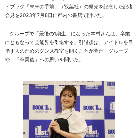
トブック「未来の手前」（双葉社）の発売を記念した記者
会見を2023年7月8日に都内の書店で開いた。
グループで「最後の1期生」になった本村さんは、卒業
にともなって芸能界を引退する。引退後は、アイドルを目
指す人のためのダンス教室を開くことが夢だ。グループ
や、「卒業後」への思いを聞いた。