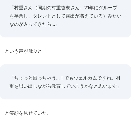
「村重さん（同期の村重杏奈さん。21年にグループ
を卒業し、タレントとして露出が増えている）みたい
なのが入ってきたら...」
という声が飛ぶと、
「ちょっと困っちゃう...！でもウェルカムですね。村
重を思い出しながら教育していこうかなと思います」
と笑顔を見せていた。