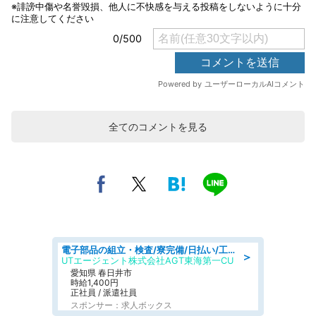
全てのコメントを見る
電子部品の組立・検査/寮完備/日払い/工場・製造
＞
UTエージェント株式会社AGT東海第一CU
愛知県 春日井市
時給1,400円
正社員 / 派遣社員
スポンサー：求人ボックス