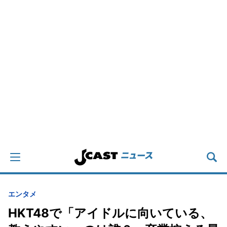
エンタメ
HKT48で「アイドルに向いている、