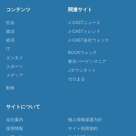
コンテンツ
関連サイト
社会
J-CASTニュース
政治
J-CASTトレンド
経済
J-CAST会社ウォッチ
IT
BOOKウォッチ
エンタメ
東京バーゲンマニア
スポーツ
Jタウンネット
メディア
ゼロまる
動画
サイトについて
会社案内
個人情報保護方針
採用情報
サイト利用規約