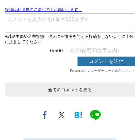
全てのコメントを見る