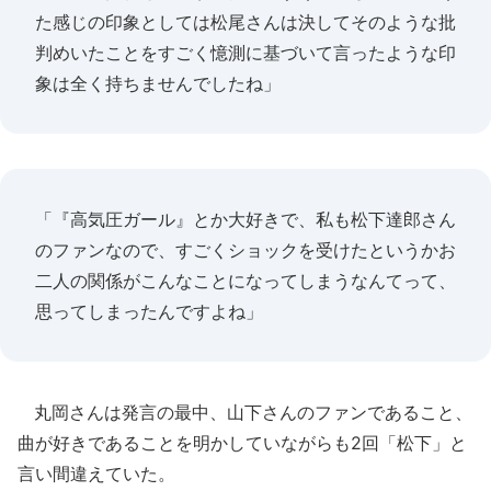
た感じの印象としては松尾さんは決してそのような批
判めいたことをすごく憶測に基づいて言ったような印
象は全く持ちませんでしたね」
「『高気圧ガール』とか大好きで、私も松下達郎さん
のファンなので、すごくショックを受けたというかお
二人の関係がこんなことになってしまうなんてって、
思ってしまったんですよね」
丸岡さんは発言の最中、山下さんのファンであること、
曲が好きであることを明かしていながらも2回「松下」と
言い間違えていた。