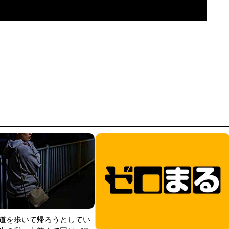
道を歩いて帰ろうとしてい