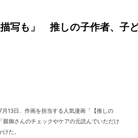
描写も」 推しの子作者、子
7月13日、作画を担当する人気漫画「【推しの
「親御さんのチェックやケアの元読んでいただけ
かけた。