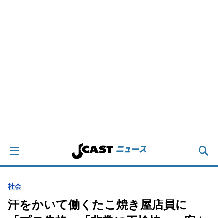
社会
汗をかいて働くたこ焼き屋店員に