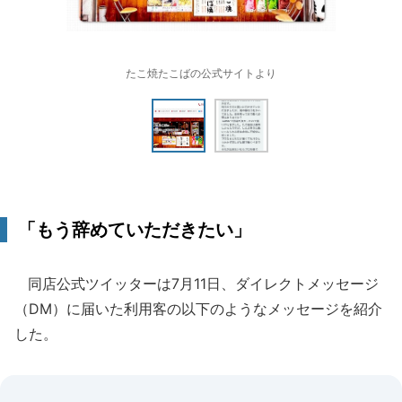
たこ焼たこばの公式サイトより
「もう辞めていただきたい」
同店公式ツイッターは7月11日、ダイレクトメッセージ
（DM）に届いた利用客の以下のようなメッセージを紹介
した。