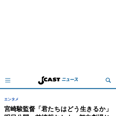
エンタメ
宮崎駿監督「君たちはどう生きるか」