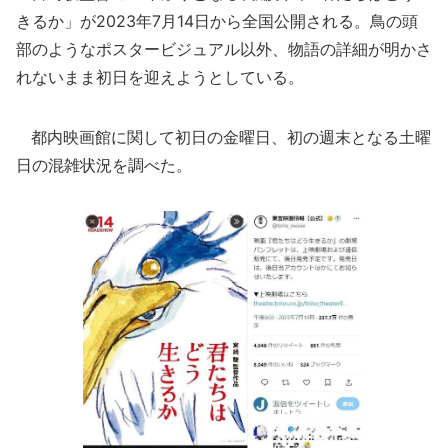
きるか」が2023年7月14日から全国公開される。鳥の頭
部のようなポスタービジュアル以外、物語の詳細が明かさ
れないまま初日を迎えようとしている。
都内映画館に関して初日の金曜日、初の週末となる土曜
日の混雑状況を調べた。