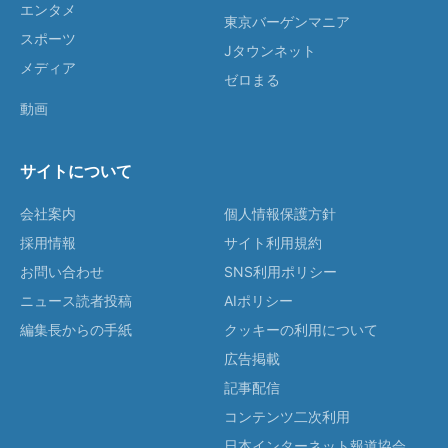
エンタメ
東京バーゲンマニア
スポーツ
Jタウンネット
メディア
ゼロまる
動画
サイトについて
会社案内
個人情報保護方針
採用情報
サイト利用規約
お問い合わせ
SNS利用ポリシー
ニュース読者投稿
AIポリシー
編集長からの手紙
クッキーの利用について
広告掲載
記事配信
コンテンツ二次利用
日本インターネット報道協会