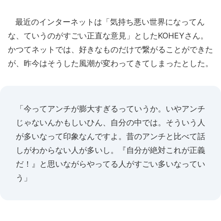
最近のインターネットは「気持ち悪い世界になってん
な、ていうのがすごい正直な意見」としたKOHEYさん。
かつてネットでは、好きなものだけで繋がることができた
が、昨今はそうした風潮が変わってきてしまったとした。
「今ってアンチが膨大すぎるっていうか。いやアンチ
じゃないんかもしいひん、自分の中では。そういう人
が多いなって印象なんですよ。昔のアンチと比べて話
しがわからない人が多いし。『自分が絶対これが正義
だ！』と思いながらやってる人がすごい多いなってい
う」