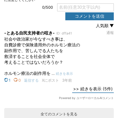
全てのコメントを見る