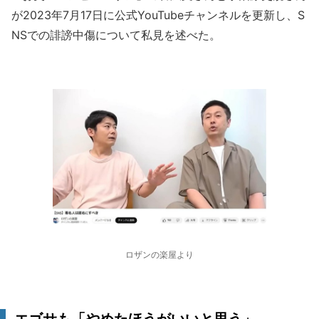
が2023年7月17日に公式YouTubeチャンネルを更新し、S
NSでの誹謗中傷について私見を述べた。
ロザンの楽屋より