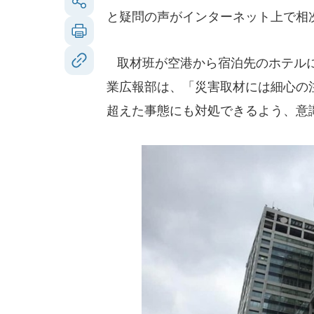
と疑問の声がインターネット上で相
取材班が空港から宿泊先のホテルに
業広報部は、「災害取材には細心の
超えた事態にも対処できるよう、意