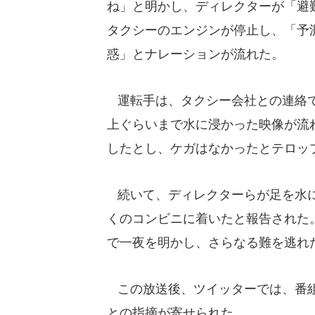
ね」と明かし、ディレクターが「避
タクシーのエンジンが停止し、「予
惑」とナレーションが流れた。
運転手は、タクシー会社との連絡で
上ぐらいまで水に浸かった映像が流
したとし、ケガはなかったとテロッ
続いて、ディレクターらが足を水に
くのコンビニに着いたと報告された
で一夜を明かし、さらなる難を逃れ
この放送後、ツイッターでは、番組
との指摘が寄せられた。