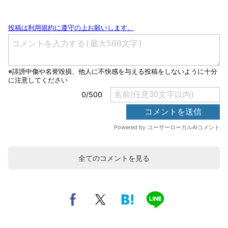
全てのコメントを見る