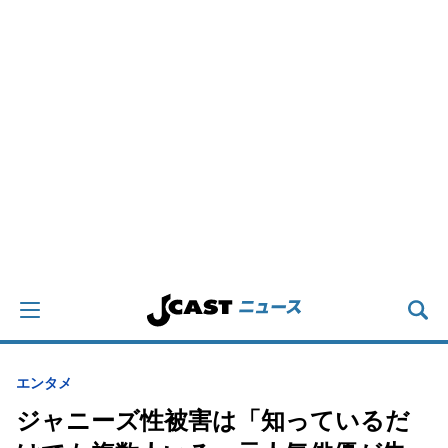
エンタメ
ジャニーズ性被害は「知っているだ