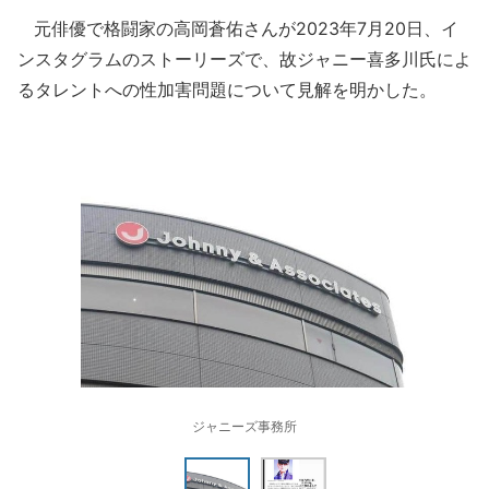
元俳優で格闘家の高岡蒼佑さんが2023年7月20日、イ
ンスタグラムのストーリーズで、故ジャニー喜多川氏によ
るタレントへの性加害問題について見解を明かした。
ジャニーズ事務所