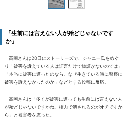
「生前には言えない人が殆どじゃないです
か」
高岡さんは20日にストーリーズで、ジャニー氏をめぐ
り「被害を訴えている人は証言だけで物証がないのでは」
「本当に被害に遭ったのなら、なぜ生きている時に警察に
被害を訴えなかったのか」などとする投稿に反応。
高岡さんは「多くが被害に遭っても生前には言えない人
が殆どじゃないですかね。権力で潰されるのがオチですか
ら」と被害者を慮った。