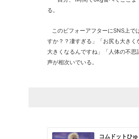
る。
このビフォーアフターにSNS上で
すか？？凄すぎる」「お尻も大きく
大きくなるんですね」「人体の不思
声が相次いでいる。
コムドットひゅ