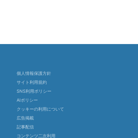
個人情報保護方針
サイト利用規約
SNS利用ポリシー
AIポリシー
クッキーの利用について
広告掲載
記事配信
コンテンツ二次利用