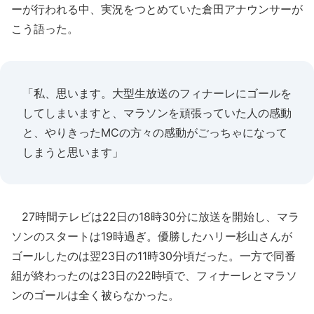
ーが行われる中、実況をつとめていた倉田アナウンサーが
こう語った。
「私、思います。大型生放送のフィナーレにゴールを
してしまいますと、マラソンを頑張っていた人の感動
と、やりきったMCの方々の感動がごっちゃになって
しまうと思います」
27時間テレビは22日の18時30分に放送を開始し、マラ
ソンのスタートは19時過ぎ。優勝したハリー杉山さんが
ゴールしたのは翌23日の11時30分頃だった。一方で同番
組が終わったのは23日の22時頃で、フィナーレとマラソ
ンのゴールは全く被らなかった。