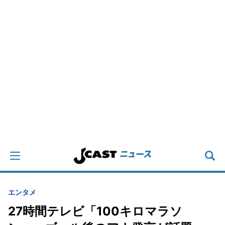
エンタメ
27時間テレビ「100キロマラソ