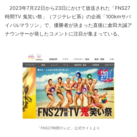
2023年7月22日から23日にかけて放送された「FNS27
時間TV 鬼笑い祭」（フジテレビ系）の企画「100kmサバ
イバルマラソン」で、優勝者が決まった直後に倉田大誠ア
ナウンサーが発したコメントに注目が集まっている。
「FNS27時間テレビ」公式サイトより