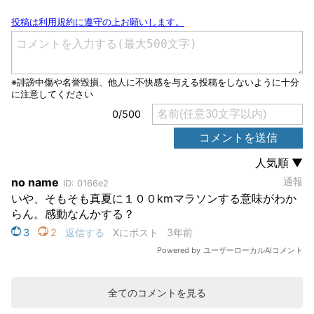
全てのコメントを見る