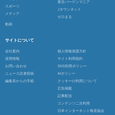
東京バーゲンマニア
スポーツ
Jタウンネット
メディア
ゼロまる
動画
サイトについて
会社案内
個人情報保護方針
採用情報
サイト利用規約
お問い合わせ
SNS利用ポリシー
ニュース読者投稿
AIポリシー
編集長からの手紙
クッキーの利用について
広告掲載
記事配信
コンテンツ二次利用
日本インターネット報道協会