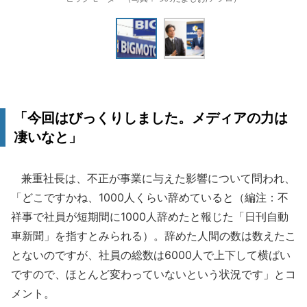
「今回はびっくりしました。メディアの力は
凄いなと」
兼重社長は、不正が事業に与えた影響について問われ、
「どこですかね、1000人くらい辞めていると（編注：不
祥事で社員が短期間に1000人辞めたと報じた「日刊自動
車新聞」を指すとみられる）。辞めた人間の数は数えたこ
とないのですが、社員の総数は6000人で上下して横ばい
ですので、ほとんど変わっていないという状況です」とコ
メント。