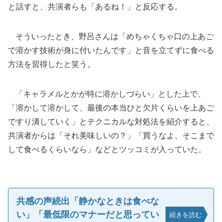
と話すと、共演者らも「あるね！」と反応する。
そういったとき、野呂さんは「めちゃくちゃ口の上あご
で溶かす技術が身に付いたんです」と音を立てずに食べる
方法を習得したと笑う。
「キャラメルとかが特に溶かしづらい」とした上で、
「溶かして溶かして、最後の本当ひと欠片くらいを上あご
ですり潰していく」とテクニカルな対処法を紹介すると、
共演者からは「それ美味しいの？」「買うなよ、そこまで
して食べるくらいなら」などとツッコミが入っていた。
共感の声続出「静かなときは食べな
い」「最低限のマナーだと思ってい
続きを読む