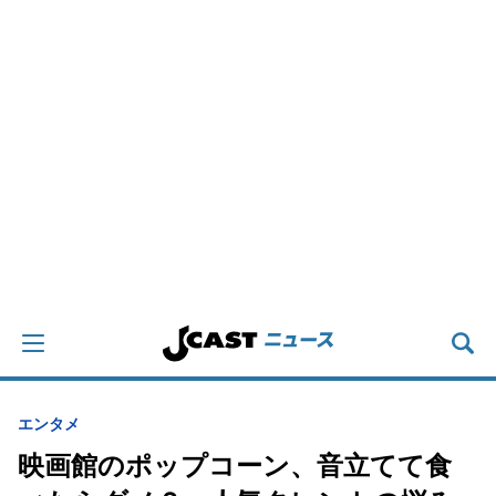
エンタメ
映画館のポップコーン、音立てて食