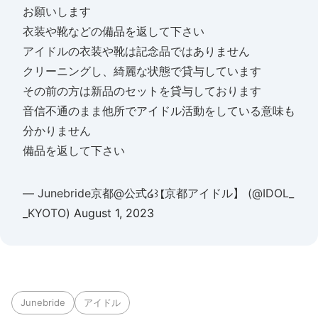
お願いします
衣装や靴などの備品を返して下さい
アイドルの衣装や靴は記念品ではありません
クリーニングし、綺麗な状態で貸与しています
その前の方は新品のセットを貸与しております
音信不通のまま他所でアイドル活動をしている意味も
分かりません
備品を返して下さい
— Junebride京都@公式໒꒱【京都アイドル】 (@IDOL_
_KYOTO)
August 1, 2023
Junebride
アイドル