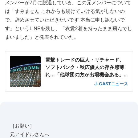
メンバーが7月に脱退している。この元メンバーについて
は「すみません これからも続けていける気がしないの
で、辞めさせていただきたいです 本当に申し訳ないで
す」というLINEを残し、「衣裳2着を持ったまま飛んでし
まいました」と発表されていた。
電撃トレードの巨人・リチャード、
ソフトバンク・秋広優人の存在感薄
れ...「他球団の方が出場機会ある」
の声が
J-CASTニュース
［お願い］
元アイドルさんへ