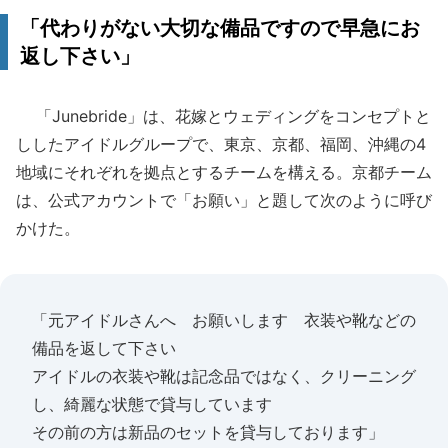
「代わりがない大切な備品ですので早急にお
返し下さい」
「Junebride」は、花嫁とウェディングをコンセプトと
ししたアイドルグループで、東京、京都、福岡、沖縄の4
地域にそれぞれを拠点とするチームを構える。京都チーム
は、公式アカウントで「お願い」と題して次のように呼び
かけた。
「元アイドルさんへ お願いします 衣装や靴などの
備品を返して下さい
アイドルの衣装や靴は記念品ではなく、クリーニング
し、綺麗な状態で貸与しています
その前の方は新品のセットを貸与しております」