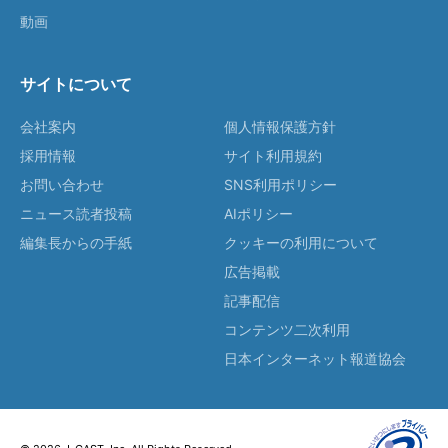
動画
サイトについて
会社案内
個人情報保護方針
採用情報
サイト利用規約
お問い合わせ
SNS利用ポリシー
ニュース読者投稿
AIポリシー
編集長からの手紙
クッキーの利用について
広告掲載
記事配信
コンテンツ二次利用
日本インターネット報道協会