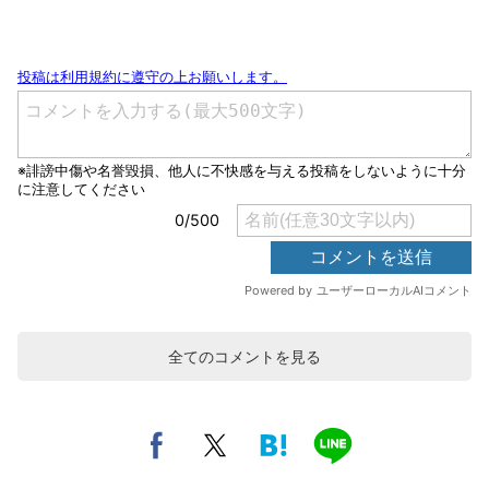
全てのコメントを見る