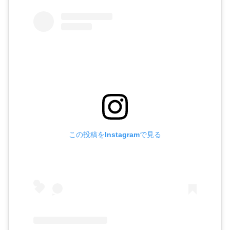
この投稿をInstagramで見る