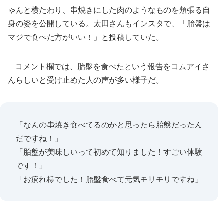
ゃんと横たわり、串焼きにした肉のようなものを頬張る自
身の姿を公開している。太田さんもインスタで、「胎盤は
マジで食べた方がいい！」と投稿していた。
コメント欄では、胎盤を食べたという報告をコムアイさ
んらしいと受け止めた人の声が多い様子だ。
「なんの串焼き食べてるのかと思ったら胎盤だったん
だですね！」
「胎盤が美味しいって初めて知りました！すごい体験
です！」
「お疲れ様でした！胎盤食べて元気モリモリですね」