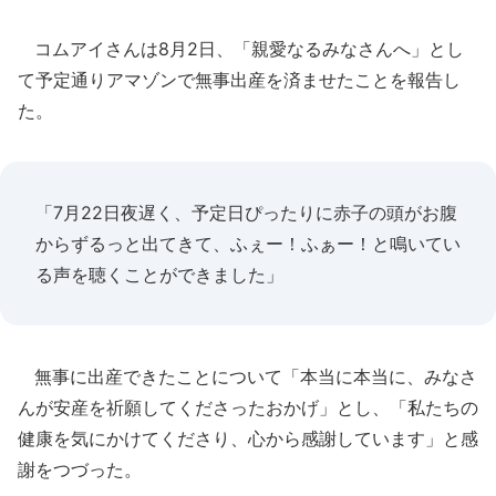
コムアイさんは8月2日、「親愛なるみなさんへ」とし
て予定通りアマゾンで無事出産を済ませたことを報告し
た。
「7月22日夜遅く、予定日ぴったりに赤子の頭がお腹
からずるっと出てきて、ふぇー！ふぁー！と鳴いてい
る声を聴くことができました」
無事に出産できたことについて「本当に本当に、みなさ
んが安産を祈願してくださったおかげ」とし、「私たちの
健康を気にかけてくださり、心から感謝しています」と感
謝をつづった。