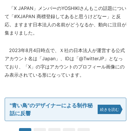
「X JAPAN」メンバーのYOSHIKIさんもこの話題につい
て「#XJAPAN 商標登録してあると思うけどなー」と反
応。ますます日本法人の名前がどうなるか、動向に注目が
集まりました。
2023年8月4日時点で、Ｘ社の日本法人が運営する公式
アカウント名は「Japan」、IDは「@TwitterJP」となっ
ており、「X」の字はアカウントのプロフィール画像にの
み表示されている形になっています。
"青い鳥"のデザイナーによる制作秘
続きを読む
話に反響