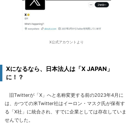
X公式アカウントより
Xになるなら、日本法人は「X JAPAN」
に！？
旧Twitterが「X」へと名称変更する前の2023年4月に
は、かつての米Twitter社はイーロン・マスク氏が保有す
る「X社」に統合され、すでに企業としては存在していま
せんでした。