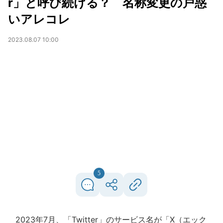
r」と呼び続ける？ 名称変更の戸惑
いアレコレ
2023.08.07 10:00
5
2023年7月、「Twitter」のサービス名が「X（エック