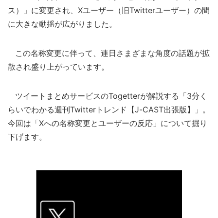
ス）」に変更され、Xユーザー（旧Twitterユーザー）の間
に大きな動揺が広がりました。
この名称変更に伴って、連日さまざまな角度の話題が拡
散され盛り上がっています。
ツイートまとめサービスのTogetterが解説する「3分く
らいでわかる週刊Twitterトレンド【J-CAST出張版】」。
今回は「Xへの名称変更とユーザーの反応」について掘り
下げます。