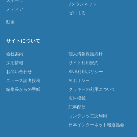
スポーツ
Jタウンネット
メディア
ゼロまる
動画
サイトについて
会社案内
個人情報保護方針
採用情報
サイト利用規約
お問い合わせ
SNS利用ポリシー
ニュース読者投稿
AIポリシー
編集長からの手紙
クッキーの利用について
広告掲載
記事配信
コンテンツ二次利用
日本インターネット報道協会