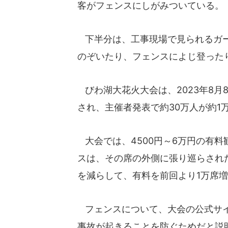
客がフェンスにしがみついている。
下半分は、工事現場で見られるガー
のぞいたり、フェンスによじ登った
びわ湖大花火大会は、2023年8月
され、主催者発表で約30万人が約1
大会では、4500円～6万円の有料
スは、その席の外側に張り巡らされ
を減らして、有料を前回より1万席
フェンスについて、大会の公式サイ
事故が起きることを防ぐためだと説