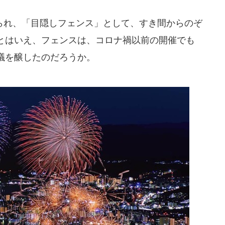
れ、「目隠しフェンス」として、すき間からのぞ
とはいえ、フェンスは、コロナ禍以前の開催でも
議を醸したのだろうか。