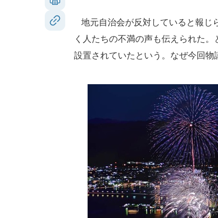
地元自治会が反対していると報じら
く人たちの不満の声も伝えられた。
設置されていたという。なぜ今回物