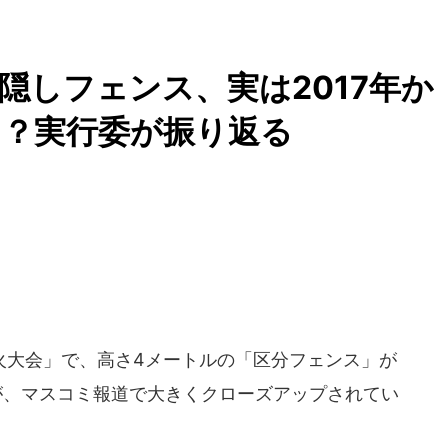
隠しフェンス、実は2017年か
に？実行委が振り返る
大会」で、高さ4メートルの「区分フェンス」が
が、マスコミ報道で大きくクローズアップされてい