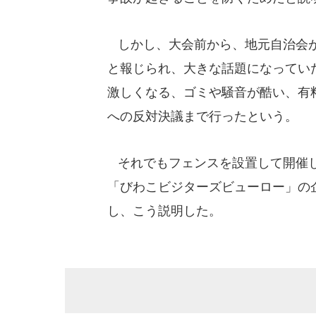
しかし、大会前から、地元自治会が
と報じられ、大きな話題になってい
激しくなる、ゴミや騒音が酷い、有
への反対決議まで行ったという。
それでもフェンスを設置して開催し
「びわこビジターズビューロー」の企
し、こう説明した。