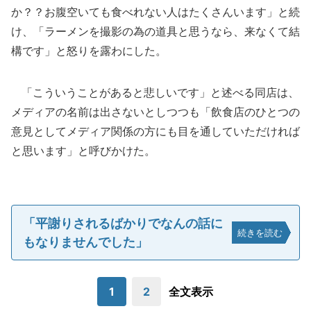
か？？お腹空いても食べれない人はたくさんいます」と続
け、「ラーメンを撮影の為の道具と思うなら、来なくて結
構です」と怒りを露わにした。
「こういうことがあると悲しいです」と述べる同店は、
メディアの名前は出さないとしつつも「飲食店のひとつの
意見としてメディア関係の方にも目を通していただければ
と思います」と呼びかけた。
「平謝りされるばかりでなんの話に
続きを読む
もなりませんでした」
1
2
全文表示