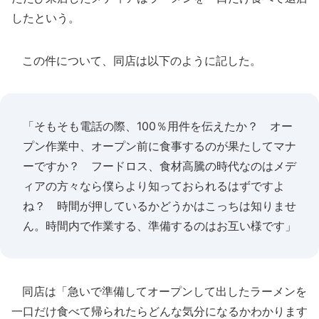
したという。
この件について、同店は以下のように記した。
「そもそも電話の際、100％用件を伝えたか？ オー
プン作業中、オープン前に食事するのが果たしてマナ
ーですか？ フードロス、食材高騰の時代なのはメデ
ィアの方々なら僕らより知っておられるはずですよ
ね？ 時間が押しているかどうかはこっちは知りませ
ん。時間内で作業する、準備するのはお互い様です」
同店は「急いで準備してオープンして出したラーメンを
一口だけ食べて帰られたらどんな気分になるかわかります