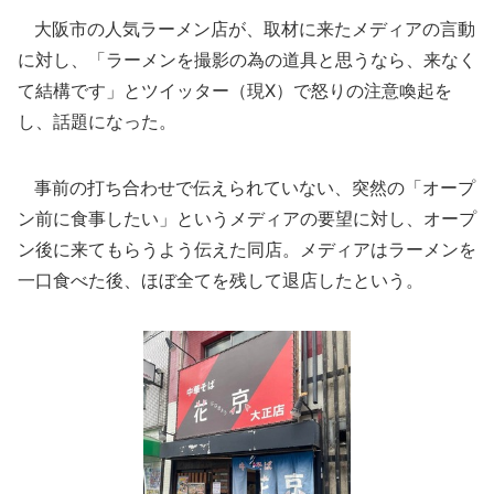
大阪市の人気ラーメン店が、取材に来たメディアの言動
に対し、「ラーメンを撮影の為の道具と思うなら、来なく
て結構です」とツイッター（現X）で怒りの注意喚起を
し、話題になった。
事前の打ち合わせで伝えられていない、突然の「オープ
ン前に食事したい」というメディアの要望に対し、オープ
ン後に来てもらうよう伝えた同店。メディアはラーメンを
一口食べた後、ほぼ全てを残して退店したという。