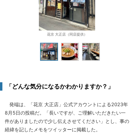
花京 大正店（同店提供）
「どんな気分になるかわかりますか？」
発端は、「花京 大正店」公式アカウントによる2023年
8月5日の投稿だ。「長いですが、ご理解いただきたい一
件がありましたので少し伝えさせてください」とし、事の
経緯を記したメモをツイッターに掲載した。