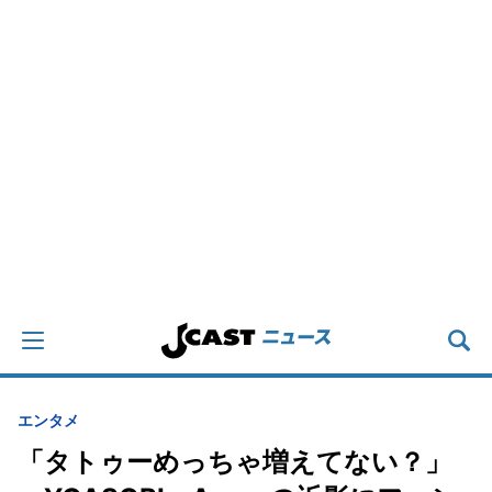
エンタメ
「タトゥーめっちゃ増えてない？」