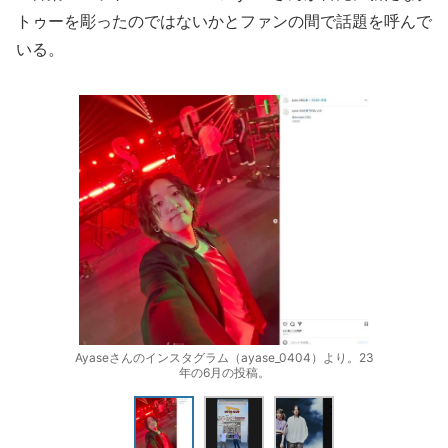
トゥーを彫ったのではないかとファンの間で話題を呼んで
いる。
Ayaseさんのインスタグラム（ayase_0404）より。23
年の6月の投稿。