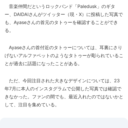
音楽仲間だというロックバンド「Paledusk」のギタ
ー、DAIDAIさんがツイッター（現・X）に投稿した写真で
も、Ayaseさんの首元のタトゥーを確認することができ
る。
Ayaseさんの首付近のタトゥーについては、耳裏にさり
げないアルファベットのようなタトゥーが彫られているこ
とが過去に話題になったことがある。
ただ、今回注目された大きなデザインについては、23
年7月に本人のインスタグラムで公開した写真では確認で
きなかった。ファンの間でも、最近入れたのではないかと
して、注目を集めている。