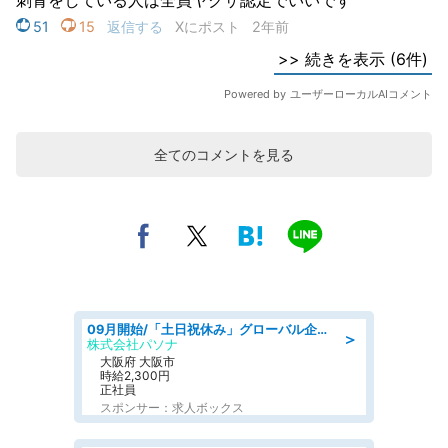
全てのコメントを見る
09月開始/「土日祝休み」グローバル企業での産業保健のお仕事/保健師/高時給/残業なし/服装自由
＞
株式会社パソナ
大阪府 大阪市
時給2,300円
正社員
スポンサー：求人ボックス