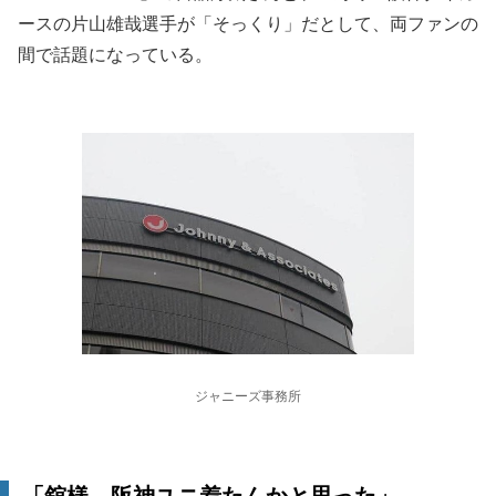
ースの片山雄哉選手が「そっくり」だとして、両ファンの
間で話題になっている。
ジャニーズ事務所