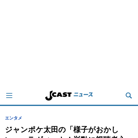
エンタメ
ジャンポケ太田の「様子がおかし