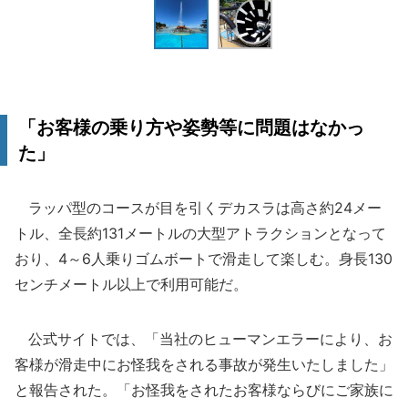
「お客様の乗り方や姿勢等に問題はなかっ
た」
ラッパ型のコースが目を引くデカスラは高さ約24メー
トル、全長約131メートルの大型アトラクションとなって
おり、4～6人乗りゴムボートで滑走して楽しむ。身長130
センチメートル以上で利用可能だ。
公式サイトでは、「当社のヒューマンエラーにより、お
客様が滑走中にお怪我をされる事故が発生いたしました」
と報告された。「お怪我をされたお客様ならびにご家族に