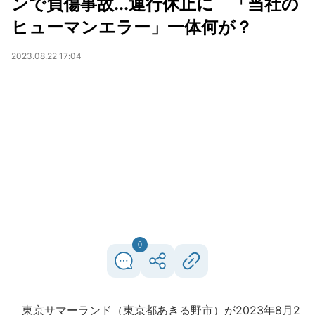
ンで負傷事故...運行休止に 「当社の
ヒューマンエラー」一体何が？
2023.08.22 17:04
0
東京サマーランド（東京都あきる野市）が2023年8月2