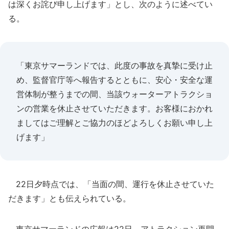
は深くお詫び申し上げます」とし、次のように述べてい
る。
「東京サマーランドでは、此度の事故を真摯に受け止
め、監督官庁等へ報告するとともに、安心・安全な運
営体制が整うまでの間、当該ウォーターアトラクショ
ンの営業を休止させていただきます。お客様におかれ
ましてはご理解とご協力のほどよろしくお願い申し上
げます」
22日夕時点では、「当面の間、運行を休止させていた
だきます」とも伝えられている。