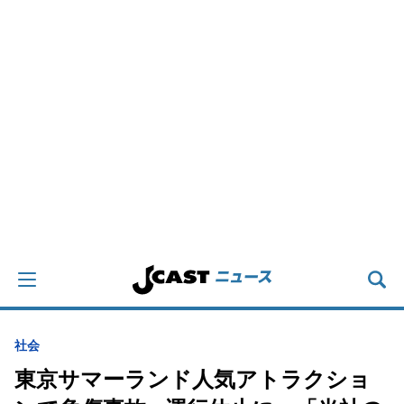
社会
東京サマーランド人気アトラクショ