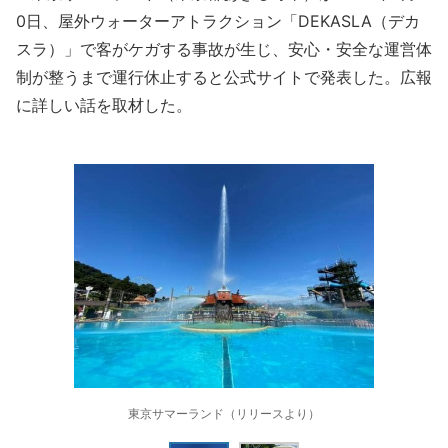
0日、屋外ウォーターアトラクション「DEKASLA（デカ
スラ）」で客がケガする事故が生じ、安心・安全な運営体
制が整うまで運行休止すると公式サイトで発表した。広報
に詳しい話を取材した。
東京サマーランド（リリースより）