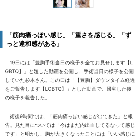
「筋肉痛っぽい感じ」「重さを感じる」「ず
っと違和感がある」
19日には「豊胸手術当日の様子を全てお見せします【L
GBTQ】」と題した動画を公開し、手術当日の様子を公開
していた杉本さん。この日は「【豊胸】ダウンタイム経過
をご報告します【LGBTQ】」とした動画で、帰宅した後
の様子を報告した。
術後9時間では、「筋肉痛っぽい感じが出てきた」と報
告。見た目については「今はまだ内出血してるなって感じ
です」と明かし、胸が大きくなったことには「いい感じに