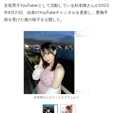
女装男子YouTuberとして活動している杉本陣さんが2023
年8月21日、自身のYouTubeチャンネルを更新し、豊胸手
術を受けた後の様子を公開した。
杉本陣さんのインスタグラムより