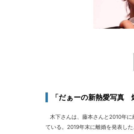
「だぁーの新熱愛写真 
木下さんは、藤本さんと2010年に結
ている。2019年末に離婚を発表した