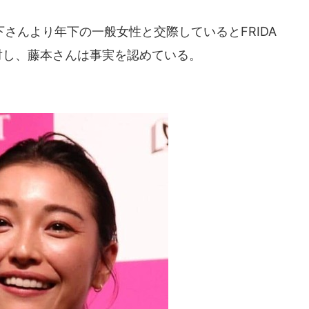
さんより年下の一般女性と交際しているとFRIDA
対し、藤本さんは事実を認めている。