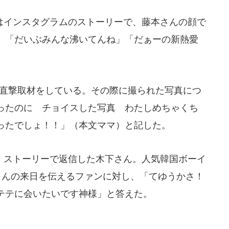
インスタグラムのストーリーで、藤本さんの顔で
、「だいぶみんな沸いてんね」「だぁーの新熱愛
も直撃取材をしている。その際に撮られた写真につ
ったのに チョイスした写真 わたしめちゃくち
ったでしょ！！」（本文ママ）と記した。
ストーリーで返信した木下さん。人気韓国ボーイ
さんの来日を伝えるファンに対し、「てゆうかさ！
テテに会いたいです神様」と答えた。