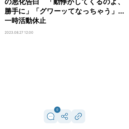
の悪化告白 「動悸がしてくるのよ、
勝手に」「グワーッてなっちゃう」...
一時活動休止
2023.08.27 12:00
0