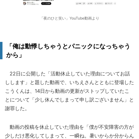
「夜のひと笑い」YouTube動画より
「俺は動悸しちゃうとパニックになっちゃう
から」
22日に公開した「活動休止していた理由についてお話
しします」と題した動画で、いちえさんとともに登場した
こうくんは、14日から動画の更新がストップしていたこ
とについて「少し休んでしまって申し訳ございません」と
謝罪した。
動画の投稿を休止していた理由を「僕が不安障害の方が
少しだけ悪化してしまって、一瞬ね。暑いからか分からん