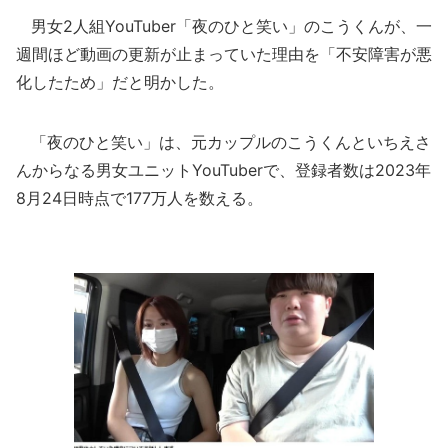
男女2人組YouTuber「夜のひと笑い」のこうくんが、一
週間ほど動画の更新が止まっていた理由を「不安障害が悪
化したため」だと明かした。
「夜のひと笑い」は、元カップルのこうくんといちえさ
んからなる男女ユニットYouTuberで、登録者数は2023年
8月24日時点で177万人を数える。